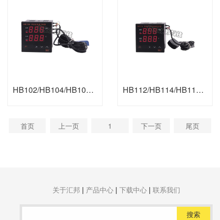
HB102/HB104/HB105智能温湿度控制器
HB112/HB114/HB115智能数字型温湿度控制器
首页
上一页
1
下一页
尾页
关于汇邦
|
产品中心
|
下载中心
|
联系我们
搜索