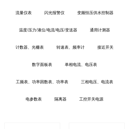
流量仪表
闪光报警仪
变频恒压供水控制器
温度/压力/液位/电流/电压/变送器
通用计测器
计数器、光栅表
转速表、频率计
接近开关
数字面板表
单相电流、电压表
工频表、功率因数表、功率表
三相电压、电流表
电参数表
隔离器
工控开关电源