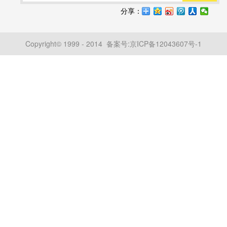
分享：
Copyright© 1999 - 2014 备案号:
京ICP备12043607号-1