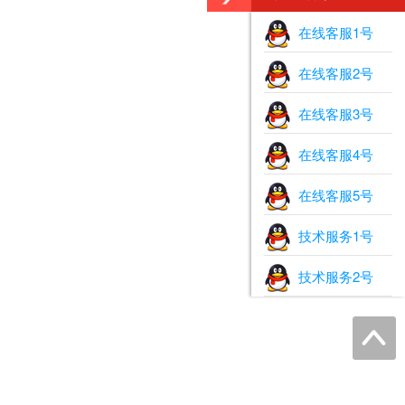
在线客服1号
在线客服2号
在线客服3号
在线客服4号
在线客服5号
技术服务1号
技术服务2号