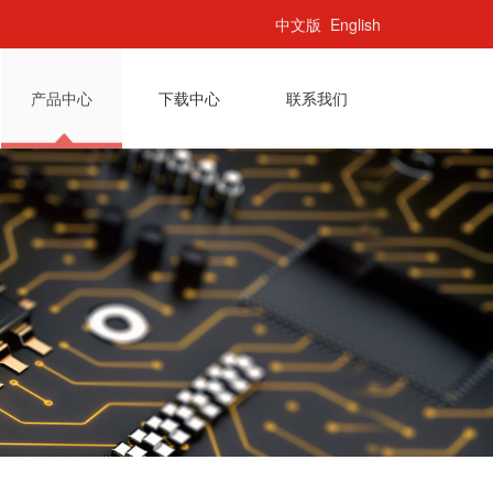
中文版
English
产品中心
下载中心
联系我们