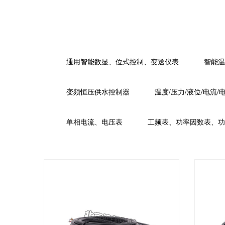
通用智能数显、位式控制、变送仪表
智能温
变频恒压供水控制器
温度/压力/液位/电流/
单相电流、电压表
工频表、功率因数表、功