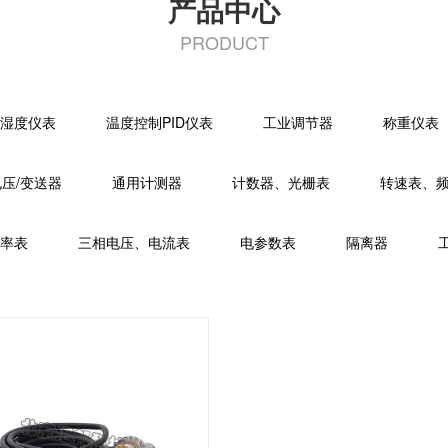
产品中心
PRODUCT
湿度仪表
温度控制PID仪表
工业调节器
称重仪表
电压/变送器
通用计测器
计数器、光栅表
转速表、
率表
三相电压、电流表
电参数表
隔离器