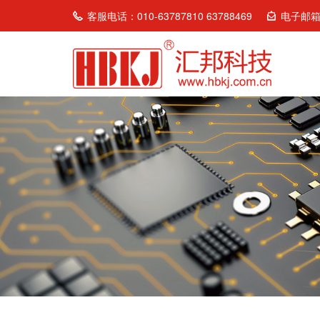
客服电话：010-63787810 63788469
电子邮箱：