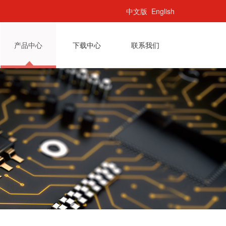
中文版
English
产品中心
下载中心
联系我们