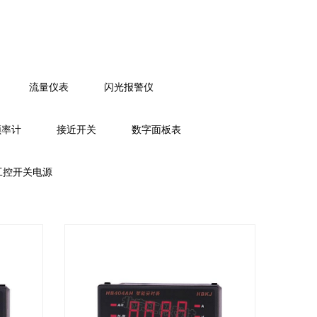
流量仪表
闪光报警仪
频率计
接近开关
数字面板表
工控开关电源