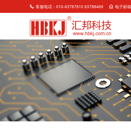
客服电话：010-63787810 63788469
电子邮箱：