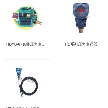
HBYB-87智能压力变送显示控制仪
HB系列压力变送器