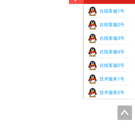
在线客服1号
在线客服2号
在线客服3号
在线客服4号
在线客服5号
技术服务1号
技术服务2号