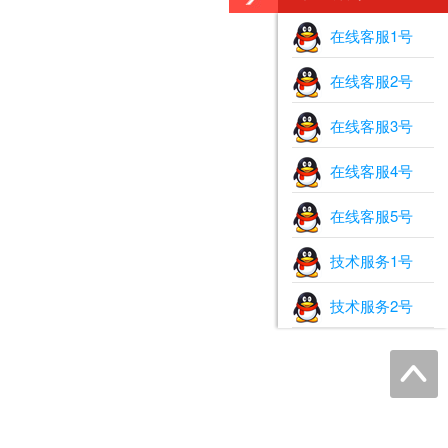
在线客服1号
在线客服2号
在线客服3号
在线客服4号
在线客服5号
技术服务1号
技术服务2号