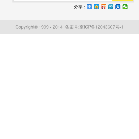
分享：
Copyright© 1999 - 2014 备案号:
京ICP备12043607号-1