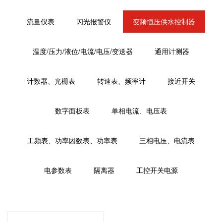
流量仪表
闪光报警仪
变频恒压供水控制器
温度/压力/液位/电流/电压/变送器
通用计测器
计数器、光栅表
转速表、频率计
接近开关
数字面板表
单相电流、电压表
工频表、功率因数表、功率表
三相电压、电流表
电参数表
隔离器
工控开关电源