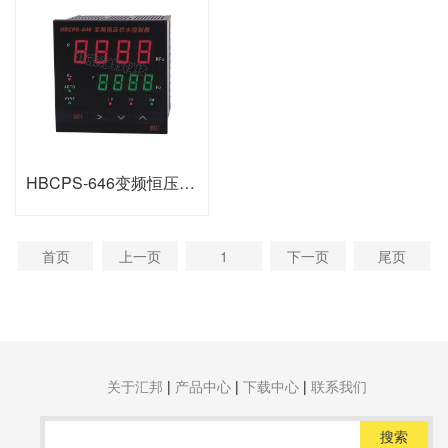
HBCPS-646变频恒压供水控制器
首页
上一页
1
下一页
尾页
关于汇邦
|
产品中心
|
下载中心
|
联系我们
搜索