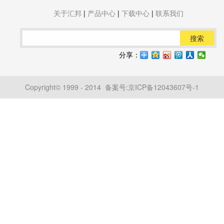
关于汇邦
|
产品中心
|
下载中心
|
联系我们
搜索
分享：
Copyright© 1999 - 2014 备案号:
京ICP备12043607号-1