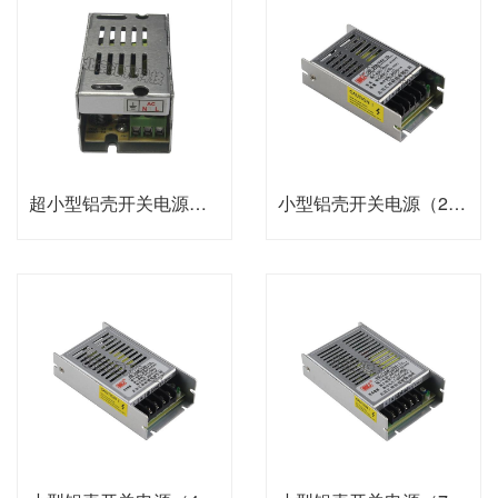
超小型铝壳开关电源（10W-12W）
小型铝壳开关电源（20W-42W）