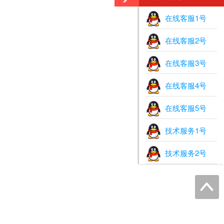
在线客服1号
在线客服2号
在线客服3号
在线客服4号
在线客服5号
技术服务1号
技术服务2号