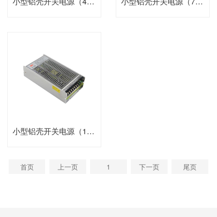
小型铝壳开关电源（48W-60W）
小型铝壳开关电源（72W-120W）
小型铝壳开关电源（150W-240W）
首页
上一页
1
下一页
尾页