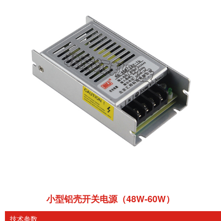
小型铝壳开关电源（48W-60W）
技术参数