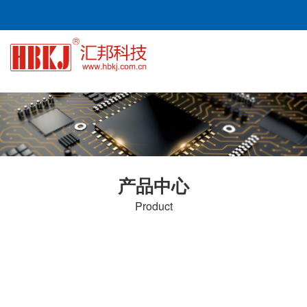
产品中心
Product