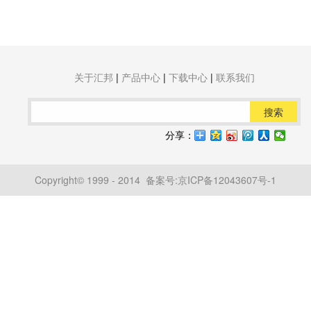
关于汇邦
|
产品中心
|
下载中心
|
联系我们
搜索
分享：
Copyright© 1999 - 2014 备案号:
京ICP备12043607号-1