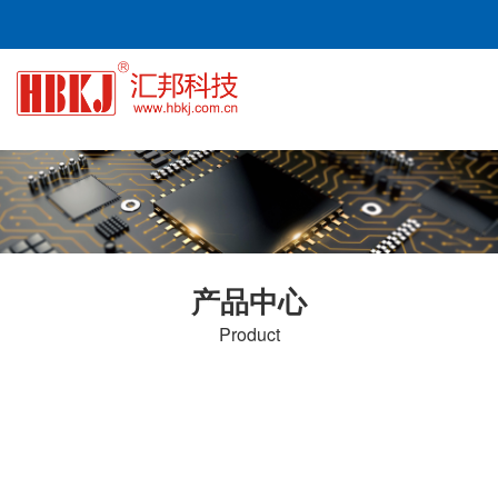
产品中心
Product