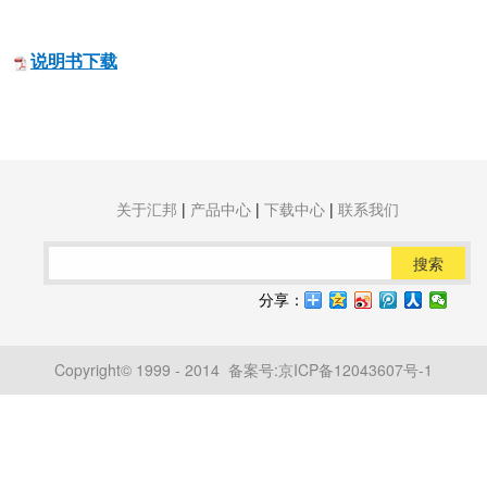
说明书下载
关于汇邦
|
产品中心
|
下载中心
|
联系我们
搜索
分享：
Copyright© 1999 - 2014 备案号:
京ICP备12043607号-1