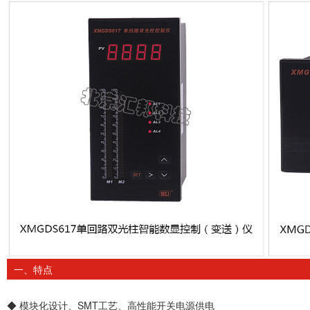
一、特点
◆ 模块化设计、SMT工艺、高性能开关电源供电