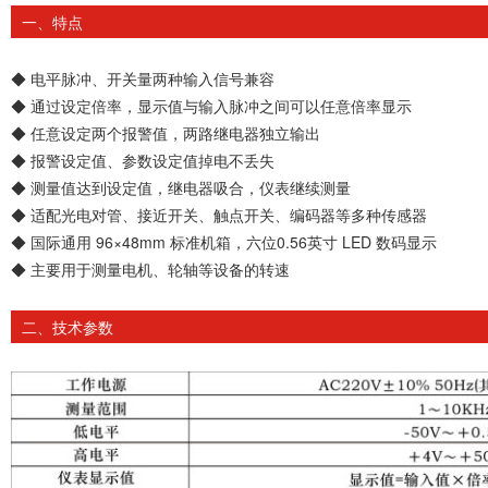
一、特点
◆ 电平脉冲、开关量两种输入信号兼容
◆ 通过设定倍率，显示值与输入脉冲之间可以任意倍率显示
◆ 任意设定两个报警值，两路继电器独立输出
◆ 报警设定值、参数设定值掉电不丢失
◆ 测量值达到设定值，继电器吸合，仪表继续测量
◆ 适配光电对管、接近开关、触点开关、编码器等多种传感器
◆ 国际通用 96×48mm 标准机箱，六位0.56英寸 LED 数码显示
◆ 主要用于测量电机、轮轴等设备的转速
二、技术参数