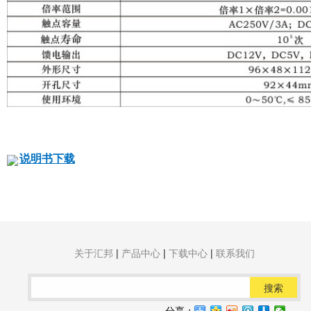
说明书下载
关于汇邦
|
产品中心
|
下载中心
|
联系我们
搜索
分享：