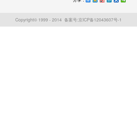
Copyright© 1999 - 2014 备案号:
京ICP备12043607号-1