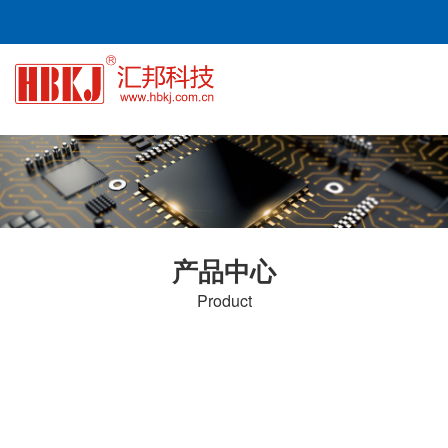
产品中心
Product