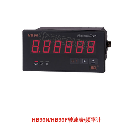
HB96N/HB96F转速表/频率计